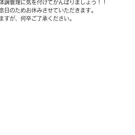
体調管理に気を付けてがんばりましょう！！
念日のためお休みさせていただきます。
ますが、何卒ご了承ください。