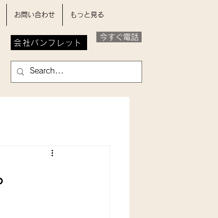
お問い合わせ
もっと見る
今すぐ電話
会社パンフレット
。