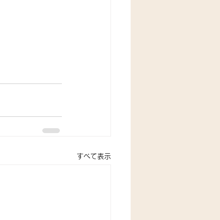
すべて表示