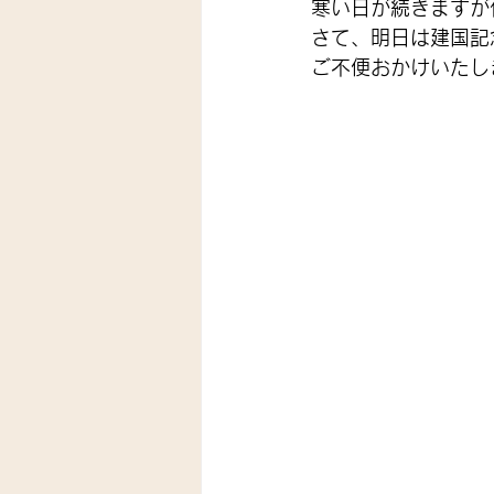
寒い日が続きますが
さて、明日は建国記
ご不便おかけいたし