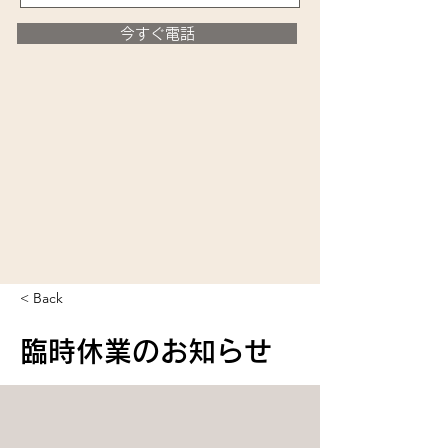
今すぐ電話
< Back
臨時休業のお知らせ