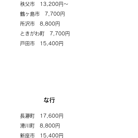
秩父市 13,200円～
鶴ヶ島市 7,700円
所沢市 8,800円
ときがわ町 7,700円
​戸田市 15,400円
な行
長瀞町 17,600円
滑川町 8,800
円
​新座市 15,400円