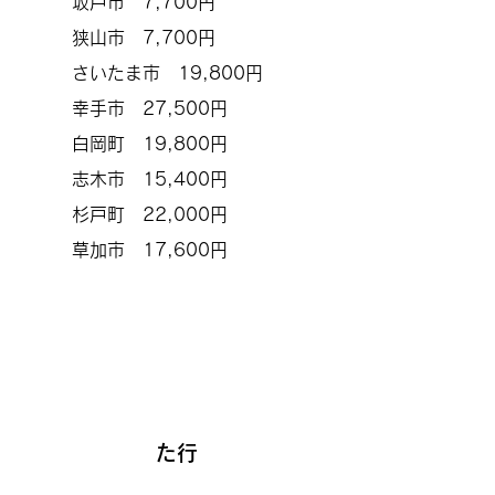
坂戸市 7,700円
狭山市 7,700円
さいたま市 19,800円
幸手市 27,500円
白岡町 19,800円
志木市 15,400円
杉戸町 22,000円
​草加市 17,600円
た行