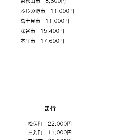
東松山市 8,800円
ふじみ野市 11,000円
富士見市 11,000円
深谷市 15,400円
​本庄市 17,600円
ま行
松伏町 22,000円
三芳町 11,000円