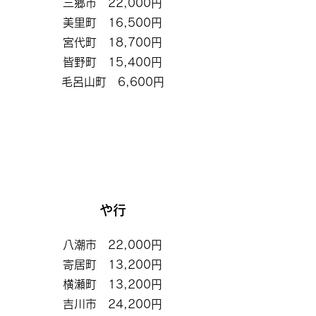
三郷市 22,000円
美里町 16,500円
宮代町 18,700円
皆野町 15,400円
​毛呂山町 6,600円
や行
八潮市 22,000円
寄居町 13,200円
横瀬町 13,200円
吉川市 24,200円