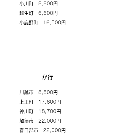
小川町 8,800円
越生町 6,600円
小鹿野町 16,500円
か行
川越市 8,800円
上里町 17,600円
神川町 18,700円
加須市 22,000円
​春日部市 22,000円