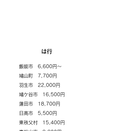
は行
飯能市 6,600円～
鳩山町 7,700円
羽生市 22,000円
鳩ケ谷市 16,500円
蓮田市 18,700円
日高市 5,500円
東秩父村 15,400円