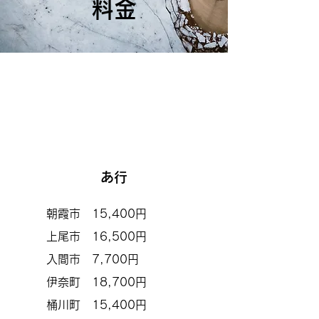
料金
あ行
朝霞市 15,400円
上尾市 16,500円
入間市 7,700円
伊奈町 18,700円
桶川町 15,400円