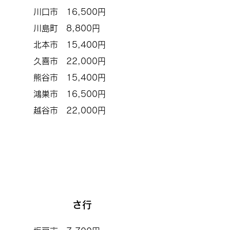
川口市 16,500円
川島町 8,800円
北本市 15,400円
久喜市 22,000円
熊谷市 15,400円
鴻巣市 16,500円
​越谷市 22,000円
さ行